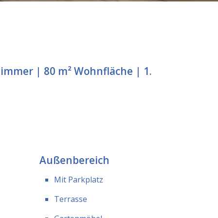
zimmer | 80 m² Wohnfläche | 1.
Außenbereich
Mit Parkplatz
Terrasse