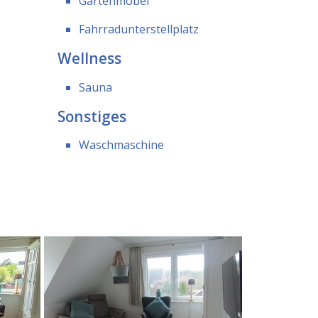
Gartenmöbel
Fahrradunterstellplatz
Wellness
Sauna
Sonstiges
Waschmaschine