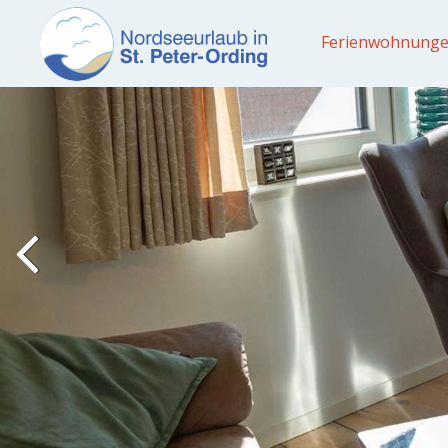
Ferienwohnung