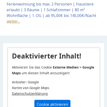
Ferienwohnung bis max. 2 Personen | Haustiere
erlaubt | 3 Räume | 1 Schlafzimmer | 80 m²
Wohnfläche | 1. OG | ab 95,00€ bis 145,00€/Nacht
weiter...
Deaktivierter Inhalt!
Aktivieren Sie das Cookie
Externe Medien > Google
Maps
um diesen Inhalt anzuzeigen!
Anbieter: Google
Karten von Google Maps.
Datenschutzerklärung
Cookie aktivieren