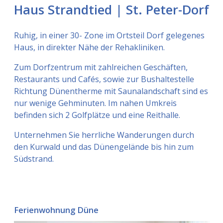
Haus Strandtied | St. Peter-Dorf
Ruhig, in einer 30- Zone im Ortsteil Dorf gelegenes
Haus, in direkter Nähe der Rehakliniken.
Zum Dorfzentrum mit zahlreichen Geschäften,
Restaurants und Cafés, sowie zur Bushaltestelle
Richtung Dünentherme mit Saunalandschaft sind es
nur wenige Gehminuten. Im nahen Umkreis
befinden sich 2 Golfplätze und eine Reithalle.
Unternehmen Sie herrliche Wanderungen durch
den Kurwald und das Dünengelände bis hin zum
Südstrand.
Ferienwohnung Düne