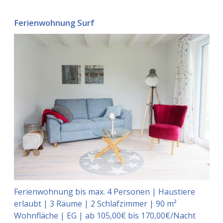
Ferienwohnung Surf
Ferienwohnung bis max. 4 Personen | Haustiere
erlaubt | 3 Räume | 2 Schlafzimmer | 90 m²
Wohnfläche | EG | ab 105,00€ bis 170,00€/Nacht