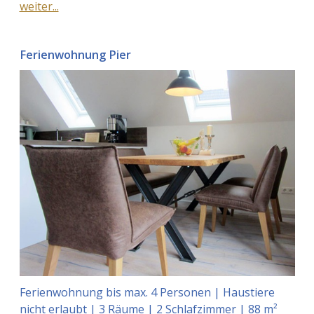
weiter...
Ferienwohnung Pier
Ferienwohnung bis max. 4 Personen | Haustiere
nicht erlaubt | 3 Räume | 2 Schlafzimmer | 88 m²