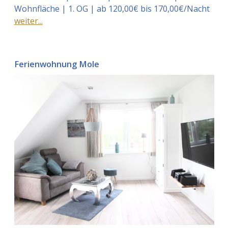
Wohnfläche | 1. OG | ab 120,00€ bis 170,00€/Nacht
weiter...
Ferienwohnung Mole