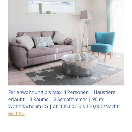
Ferienwohnung bis max. 4 Personen | Haustiere
erlaubt | 3 Räume | 2 Schlafzimmer | 90 m²
Wohnfläche im EG | ab 105,00€ bis 170,00€/Nacht.
weiter...